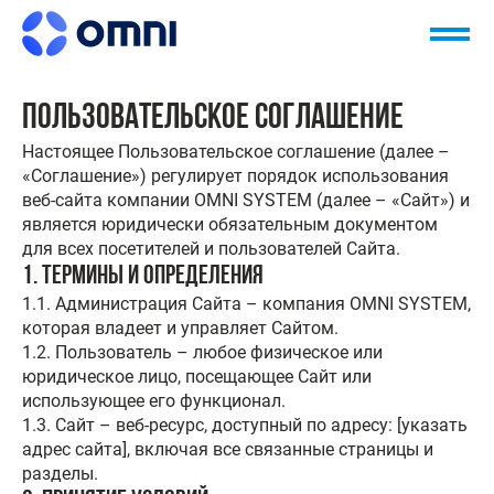
Пользовательское соглашение
Настоящее Пользовательское соглашение (далее –
«Соглашение») регулирует порядок использования
веб-сайта компании OMNI SYSTEM (далее – «Сайт») и
является юридически обязательным документом
для всех посетителей и пользователей Сайта.
1. Термины и определения
1.1. Администрация Сайта – компания OMNI SYSTEM,
которая владеет и управляет Сайтом.
1.2. Пользователь – любое физическое или
юридическое лицо, посещающее Сайт или
использующее его функционал.
1.3. Сайт – веб-ресурс, доступный по адресу: [указать
адрес сайта], включая все связанные страницы и
разделы.