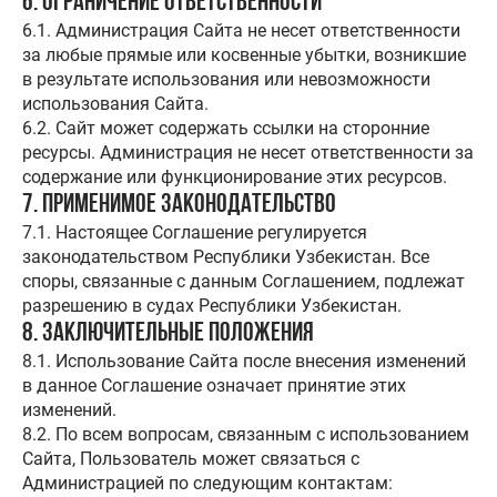
6. Ограничение ответственности
6.1. Администрация Сайта не несет ответственности
за любые прямые или косвенные убытки, возникшие
в результате использования или невозможности
использования Сайта.
6.2. Сайт может содержать ссылки на сторонние
ресурсы. Администрация не несет ответственности за
содержание или функционирование этих ресурсов.
7. Применимое законодательство
7.1. Настоящее Соглашение регулируется
законодательством Республики Узбекистан. Все
споры, связанные с данным Соглашением, подлежат
разрешению в судах Республики Узбекистан.
8. Заключительные положения
8.1. Использование Сайта после внесения изменений
в данное Соглашение означает принятие этих
изменений.
8.2. По всем вопросам, связанным с использованием
Сайта, Пользователь может связаться с
Администрацией по следующим контактам: