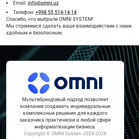
Email:
info@omni.uz
Телефон:
+998 55 514-14-14
Спасибо, что выбрали OMNI SYSTEM!
Мы стремимся сделать ваше взаимодействие с нами
удобным и безопасным.
Мультибрендовый подход позволяет
компании создавать индивидуальные
комплексные решения для каждого
заказчика практически в любой сфере
информатизации бизнеса.
Copyright © OMNI System 2024-2026