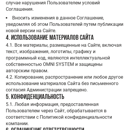
случае нарушения Пользователем условий
Соглашения.
Вносить изменения в данное Соглашение,
уведомляя об этом Пользователей путем публикации
новой версии на Сайте.
4. Использование материалов Сайта
4.1. Все материалы, размещенные на Сайте, включая
текст, изображения, логотипы, графику и
программный код, являются интеллектуальной
собственностью OMNI SYSTEM и защищены
авторским правом.
4.2. Копирование, распространение или любое другое
использование материалов Сайта без письменного
согласия Администрации запрещено.
5. Конфиденциальность
5.1. Любая информация, предоставленная
Пользователем через Сайт, обрабатывается в
соответствии с Политикой конфиденциальности
компании.